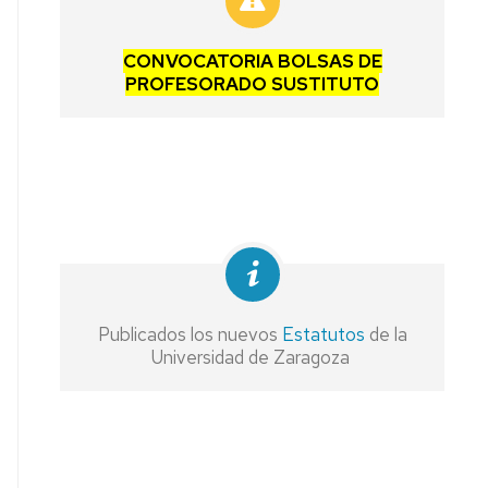
CONVOCATORIA BOLSAS DE
PROFESORADO SUSTITUTO
Publicados los nuevos
Estatutos
de la
Universidad de Zaragoza